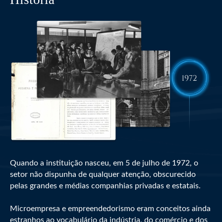
Quando a instituição nasceu, em 5 de julho de 1972, o
setor não dispunha de qualquer atenção, obscurecido
pelas grandes e médias companhias privadas e estatais.
Microempresa e empreendedorismo eram conceitos ainda
estranhos ao vocabulário da indústria, do comércio e dos