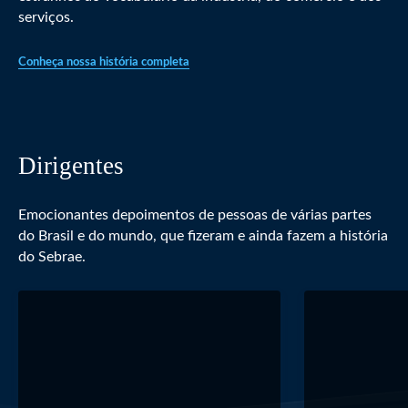
serviços.
Conheça nossa história completa
Dirigentes
Emocionantes depoimentos de pessoas de várias partes
do Brasil e do mundo, que fizeram e ainda fazem a história
do Sebrae.