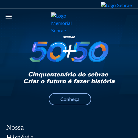
Nossa
História